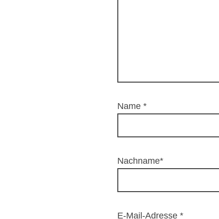
Name
*
Nachname*
E-Mail-Adresse
*