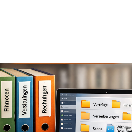
Meine Leistungen
Köster-Karte
FAQ
Kun