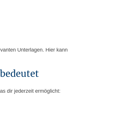
evanten Unterlagen. Hier kann
 bedeutet
 dir jederzeit ermöglicht: