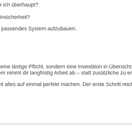
 ich überhaupt?
nsicherheit?
in passendes System aufzubauen.
ne lästige Pflicht, sondern eine Investition in Übersicht
m nimmt dir langfristig Arbeit ab – statt zusätzliche zu 
 alles auf einmal perfekt machen. Der erste Schritt reich