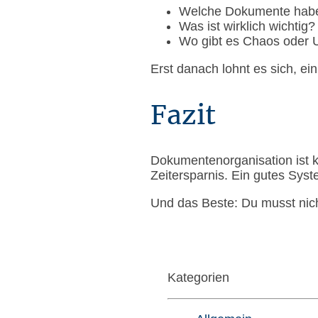
Welche Dokumente habe
Was ist wirklich wichtig?
Wo gibt es Chaos oder U
Erst danach lohnt es sich, e
Fazit
Dokumentenorganisation ist kei
Zeitersparnis. Ein gutes Syste
Und das Beste: Du musst nicht
Kategorien