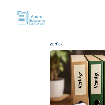
Zurück