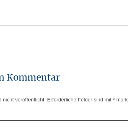
nen Kommentar
nicht veröffentlicht.
Erforderliche Felder sind mit
*
marki