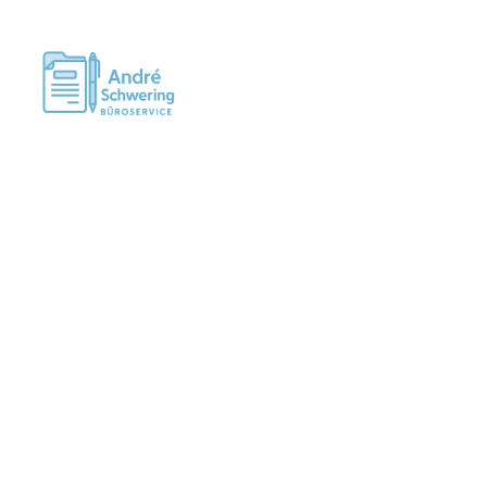
Impressum