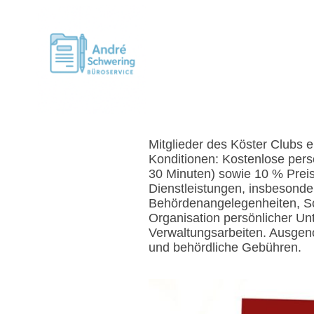
Mitglieder des Köster Clubs 
Konditionen: Kostenlose pers
30 Minuten) sowie 10 % Preis
Dienstleistungen, insbesonde
Behördenangelegenheiten, Sch
Organisation persönlicher Un
Verwaltungsarbeiten. Ausge
und behördliche Gebühren.