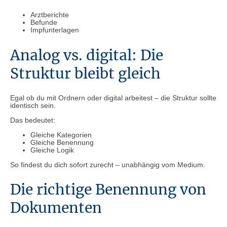
Arztberichte
Befunde
Impfunterlagen
Analog vs. digital: Die
Struktur bleibt gleich
Egal ob du mit Ordnern oder digital arbeitest – die Struktur sollte
identisch sein.
Das bedeutet:
Gleiche Kategorien
Gleiche Benennung
Gleiche Logik
So findest du dich sofort zurecht – unabhängig vom Medium.
Die richtige Benennung von
Dokumenten