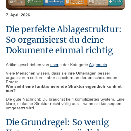
7. April 2026
Die perfekte Ablagestruktur:
So organisierst du deine
Dokumente einmal richtig
Artikel geschrieben von
user
in der Kategorie
Allgemein
Viele Menschen wissen, dass sie ihre Unterlagen besser
organisieren sollten – aber scheitern an der entscheidenden
Frage:
Wie sieht eine funktionierende Struktur eigentlich konkret
aus?
Die gute Nachricht: Du brauchst kein kompliziertes System. Eine
klare, einfache Struktur reicht völlig aus – wenn sie konsequent
umgesetzt wird.
Die Grundregel: So wenig