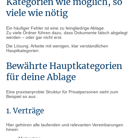
Kategorien wie möglich, so
viele wie nötig
Ein häufiger Fehler ist eine zu feingliedrige Ablage.
Zu viele Ordner führen dazu, dass Dokumente falsch abgelegt
werden – oder gar nicht erst.
Die Lösung: Arbeite mit wenigen, klar verständlichen
Hauptkategorien.
Bewährte Hauptkategorien
für deine Ablage
Eine praxiserprobte Struktur für Privatpersonen sieht zum
Beispiel so aus:
1. Verträge
Hier gehören alle laufenden und relevanten Vereinbarungen
hinein: