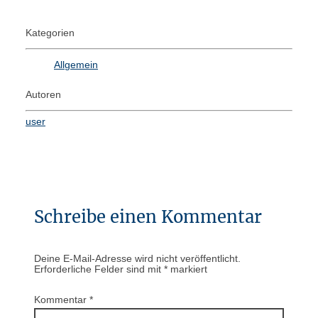
Kategorien
Allgemein
Autoren
user
Schreibe einen Kommentar
Deine E-Mail-Adresse wird nicht veröffentlicht.
Erforderliche Felder sind mit
*
markiert
Kommentar
*