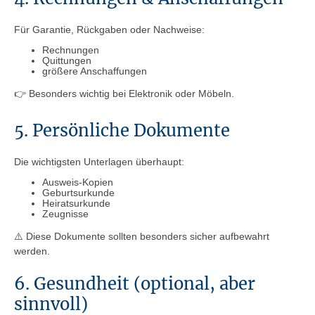
Für Garantie, Rückgaben oder Nachweise:
Rechnungen
Quittungen
größere Anschaffungen
👉 Besonders wichtig bei Elektronik oder Möbeln.
5. Persönliche Dokumente
Die wichtigsten Unterlagen überhaupt:
Ausweis-Kopien
Geburtsurkunde
Heiratsurkunde
Zeugnisse
⚠️ Diese Dokumente sollten besonders sicher aufbewahrt
werden.
6. Gesundheit (optional, aber
sinnvoll)