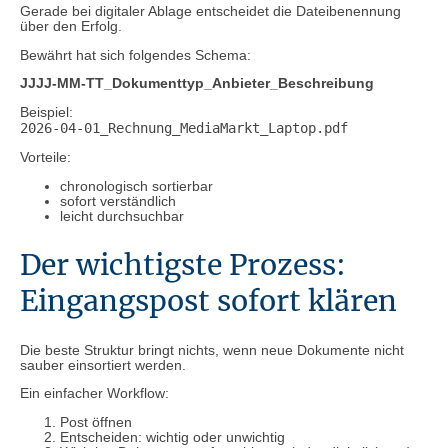
Gerade bei digitaler Ablage entscheidet die Dateibenennung
über den Erfolg.
Bewährt hat sich folgendes Schema:
JJJJ-MM-TT_Dokumenttyp_Anbieter_Beschreibung
Beispiel:
2026-04-01_Rechnung_MediaMarkt_Laptop.pdf
Vorteile:
chronologisch sortierbar
sofort verständlich
leicht durchsuchbar
Der wichtigste Prozess:
Eingangspost sofort klären
Die beste Struktur bringt nichts, wenn neue Dokumente nicht
sauber einsortiert werden.
Ein einfacher Workflow:
Post öffnen
Entscheiden: wichtig oder unwichtig