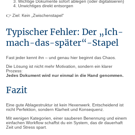
Wichtige Dokumente sofort ablegen (oder digitalisieren)
Unwichtiges direkt entsorgen
👉 Ziel: Kein „Zwischenstapel“
Typischer Fehler: Der „Ich-
mach-das-später“-Stapel
Fast jeder kennt ihn – und genau hier beginnt das Chaos.
Die Lösung ist nicht mehr Motivation, sondern ein klarer
Prozess:
Jedes Dokument wird nur einmal in die Hand genommen.
Fazit
Eine gute Ablagestruktur ist kein Hexenwerk. Entscheidend ist
nicht Perfektion, sondern Klarheit und Konsequenz.
Mit wenigen Kategorien, einer sauberen Benennung und einem
einfachen Workflow schaffst du ein System, das dir dauerhaft
Zeit und Stress spart.