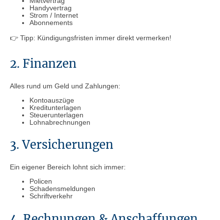
Mietvertrag
Handyvertrag
Strom / Internet
Abonnements
👉 Tipp: Kündigungsfristen immer direkt vermerken!
2. Finanzen
Alles rund um Geld und Zahlungen:
Kontoauszüge
Kreditunterlagen
Steuerunterlagen
Lohnabrechnungen
3. Versicherungen
Ein eigener Bereich lohnt sich immer:
Policen
Schadensmeldungen
Schriftverkehr
4. Rechnungen & Anschaffungen