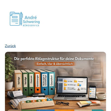
Zurück